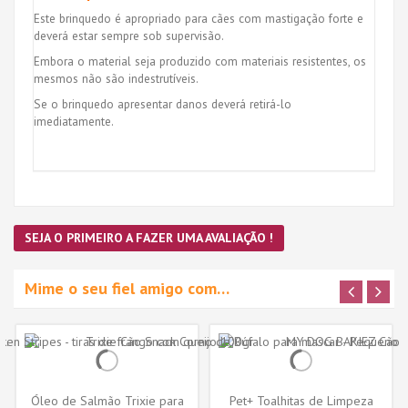
Este brinquedo é apropriado para cães com mastigação forte e
deverá estar sempre sob supervisão.
Embora o material seja produzido com materiais resistentes, os
mesmos não são indestrutíveis.
Se o brinquedo apresentar danos deverá retirá-lo
imediatamente.
SEJA O PRIMEIRO A FAZER UMA AVALIAÇÃO !
Mime o seu fiel amigo com…
Óleo de Salmão Trixie para
Pet+ Toalhitas de Limpeza