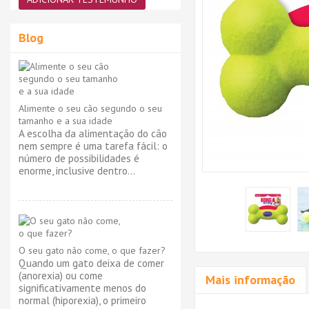
Blog
Alimente o seu cão segundo o seu
tamanho e a sua idade
A escolha da alimentação do cão
nem sempre é uma tarefa fácil: o
número de possibilidades é
enorme, inclusive dentro...
O seu gato não come, o que fazer?
Quando um gato deixa de comer
(anorexia) ou come
Mais informação
significativamente menos do
normal (hiporexia), o primeiro