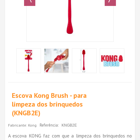
Escova Kong Brush - para
limpeza dos brinquedos
(KNGB2E)
Referência:
Fabricante:
Kong
KNGB2E
A escova KONG faz com que a limpeza dos brinquedos no