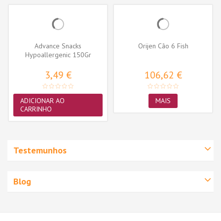
Advance Snacks
Orijen Cão 6 Fish
Hypoallergenic 150Gr
3,49 €
106,62 €
ADICIONAR AO
MAIS
CARRINHO
Testemunhos
Blog