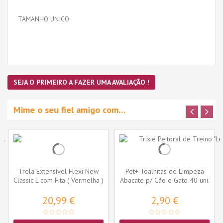
TAMANHO UNICO
SEJA O PRIMEIRO A FAZER UMA AVALIAÇÃO !
Mime o seu fiel amigo com…
Trela Extensível Flexi New
Pet+ Toalhitas de Limpeza
Classic L com Fita ( Vermelha )
Abacate p/ Cão e Gato 40 uni.
20,99 €
2,90 €