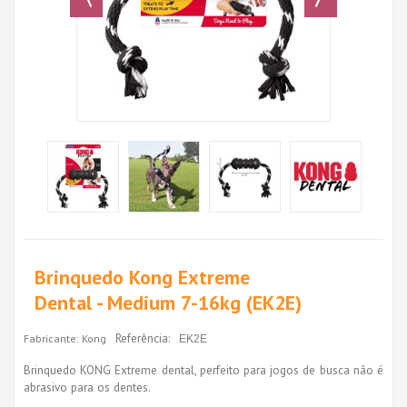
Brinquedo Kong Extreme
Dental - Medium 7-16kg (EK2E)
Referência:
Fabricante:
Kong
EK2E
Brinquedo KONG Extreme dental, perfeito para jogos de busca não é
abrasivo para os dentes.