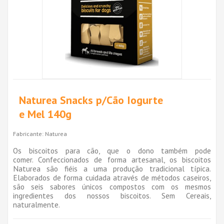
Naturea Snacks p/Cão Iogurte
e Mel 140g
Fabricante:
Naturea
Os biscoitos para cão, que o dono também pode
comer. Confeccionados de forma artesanal, os biscoitos
Naturea são fiéis a uma produção tradicional típica.
Elaborados de forma cuidada através de métodos caseiros,
são seis sabores únicos compostos com os mesmos
ingredientes dos nossos biscoitos. Sem Cereais,
naturalmente.