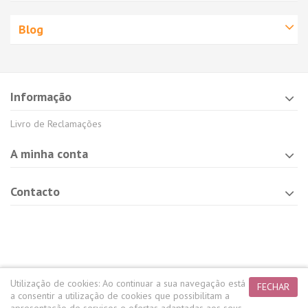
Blog
Informação
Livro de Reclamações
A minha conta
Contacto
Utilização de cookies:
Ao continuar a sua navegação está
FECHAR
a consentir a utilização de cookies que possibilitam a