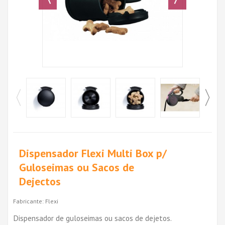
Dispensador Flexi Multi Box p/
Guloseimas ou Sacos de
Dejectos
Fabricante:
Flexi
Dispensador de guloseimas ou sacos de dejetos.