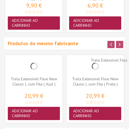
9,90 €
6,90 €
ADICIONAR AO
ADICIONAR AO
CARRINHO
CARRINHO
Produtos do mesmo fabricante
Trela Extensível Flexi New
Trela Extensível Flexi New
Classic L com Fita ( Azul )
Classic L com Fita ( Preta )
20,99 €
20,99 €
ADICIONAR AO
ADICIONAR AO
CARRINHO
CARRINHO