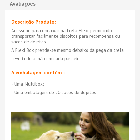
Avaliações
Descrição Produto:
Acessório para encaixar na trela Flexi, permitindo
transportar facilmente biscoitos para recompensa ou
sacos de dejetos.
A Flexi Box prende-se mesmo debaixo da pega da trela.
Leve tudo à mão em cada passeio.
A embalagem contém :
- Uma Multibox;
- Uma embalagem de 20 sacos de dejetos