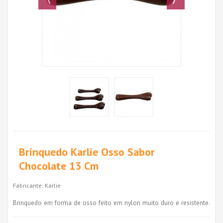
Brinquedo Karlie Osso Sabor
Chocolate 13 Cm
Fabricante:
Karlie
Brinquedo em forma de osso feito em nylon muito duro e resistente.