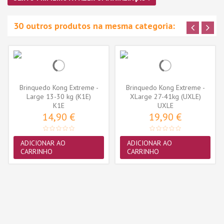
30 outros produtos na mesma categoria:
Brinquedo Kong Extreme -
Brinquedo Kong Extreme -
Large 13-30 kg (K1E)
XLarge 27-41kg (UXLE)
K1E
UXLE
14,90 €
19,90 €
ADICIONAR AO
ADICIONAR AO
CARRINHO
CARRINHO