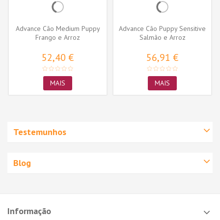
Advance Cão Medium Puppy
Advance Cão Puppy Sensitive
Frango e Arroz
Salmão e Arroz
52,40 €
56,91 €
MAIS
MAIS
Testemunhos
Blog
Informação