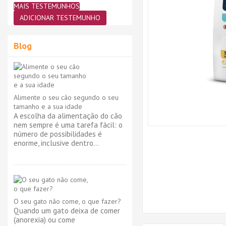
MAIS TESTEMUNHOS
ADICIONAR TESTEMUNHO
Blog
Alimente o seu cão segundo o seu
tamanho e a sua idade
A escolha da alimentação do cão
nem sempre é uma tarefa fácil: o
número de possibilidades é
enorme, inclusive dentro...
O seu gato não come, o que fazer?
Quando um gato deixa de comer
(anorexia) ou come