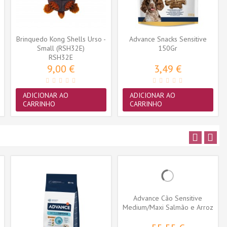
Brinquedo Kong Shells Urso -
Advance Snacks Sensitive
Small (RSH32E)
150Gr
RSH32E
9,00 €
3,49 €
ADICIONAR AO
ADICIONAR AO
CARRINHO
CARRINHO
Advance Cão Sensitive
Medium/Maxi Salmão e Arroz