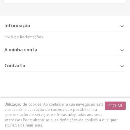
Informação
Livro de Reclamações
A minha conta
Contacto
Utilização de cookies:
Ao continuar a sua navegação está
FECHAR
a consentir a utilização de cookies que possibilitam a
apresentação de serviços e ofertas adaptadas aos seus
interesses.
Pode alterar as suas definições de cookies a qualquer
altura.
Saiba mais aqui.