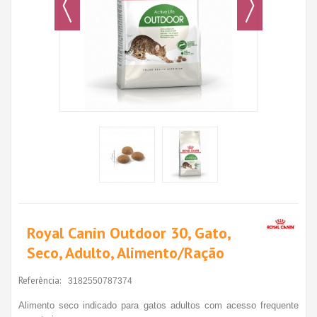
Royal Canin Outdoor 30, Gato,
Seco, Adulto, Alimento/Ração
Referência:
3182550787374
Alimento seco indicado para gatos adultos com acesso frequente