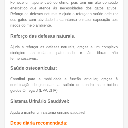
Fornece um aporte calórico ótimo, pois tem um alto conteúdo
energético que atende ás necessidades dos gatos ativos.
Reforça as defesas naturais e ajuda a reforçar a saúde articular
dos gatos com atividade física intensa e maior exposição aos
riscos do meio ambiente.
Reforço das defesas naturais
:
Ajuda a reforçar as defesas naturais, graças a um complexo
sinérgico antioxidante patenteado e às fibras não
fermentescíveis.
Saúde osteoarticular:
Contribui para a mobilidade e função articular, graças à
combinação de glucosamina, sulfato de condroitina e ácidos
gordos Ómega 3 (EPA/DHA).
Sistema Urinário Saudável:
Ajuda a manter um sistema urinário saudável
Dose diária recomendada: