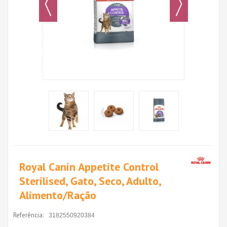
Royal Canin Appetite Control
Sterilised, Gato, Seco, Adulto,
Alimento/Ração
Referência:
3182550920384