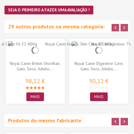
SEJA O PRIMEIRO A FAZER UMA AVALIAÇÃO !
29 outros produtos na mesma categoria:
Royal Canin British Shorthair,
Royal Canin Digestive Care,
Gato, Seco, Adulto,...
Gato, Seco, Adulto,...
98,12 €
90,12 €
MAIS
MAIS
Produtos do mesmo fabricante