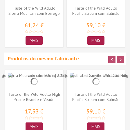
Taste of the Wild Adulto
Taste of the Wild Adulto
Sierra Mountain com Borrego
Pacific Stream com Salmão
61,24 €
59,10 €
MAIS
MAIS
Produtos do mesmo fabricante
Taste of the Wild Adulto High
Taste of the Wild Adulto
Prairie Bisonte e Veado
Pacific Stream com Salmão
17,33 €
59,10 €
MAIS
MAIS