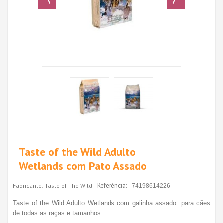
Taste of the Wild Adulto
Wetlands com Pato Assado
Referência:
Fabricante:
Taste of The Wild
74198614226
Taste of the Wild Adulto Wetlands com galinha assado: para cães
de todas as raças e tamanhos.