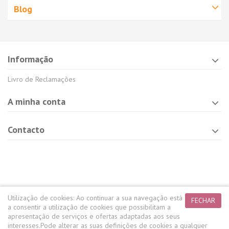
Blog
Informação
Livro de Reclamações
A minha conta
Contacto
Utilização de cookies:
Ao continuar a sua navegação está
FECHAR
a consentir a utilização de cookies que possibilitam a
apresentação de serviços e ofertas adaptadas aos seus
interesses.
Pode alterar as suas definições de cookies a qualquer