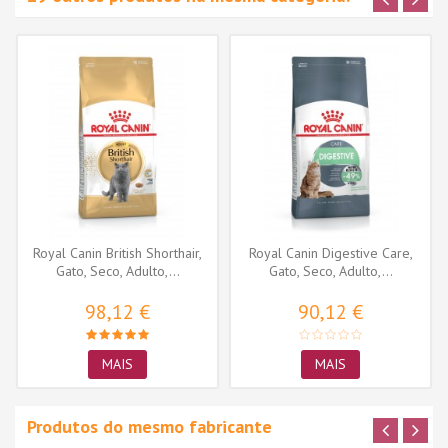
Royal Canin British Shorthair,
Royal Canin Digestive Care,
Gato, Seco, Adulto,...
Gato, Seco, Adulto,...
98,12 €
90,12 €
MAIS
MAIS
Produtos do mesmo fabricante