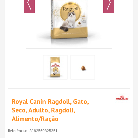
Royal Canin Ragdoll, Gato,
Seco, Adulto, Ragdoll,
Alimento/Ração
Referência:
3182550825351