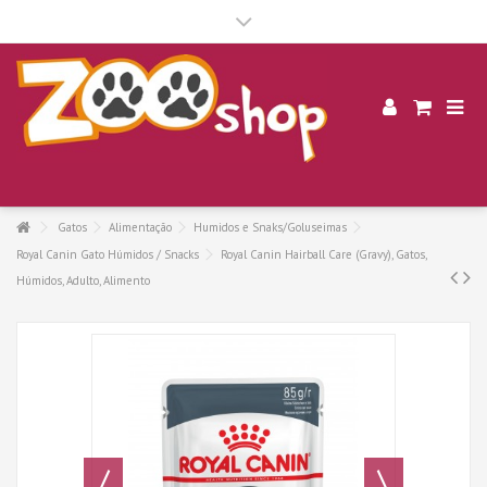
.
Gatos
Alimentação
Humidos e Snaks/Goluseimas
Royal Canin Gato Húmidos / Snacks
Royal Canin Hairball Care (Gravy), Gatos,
Húmidos, Adulto, Alimento