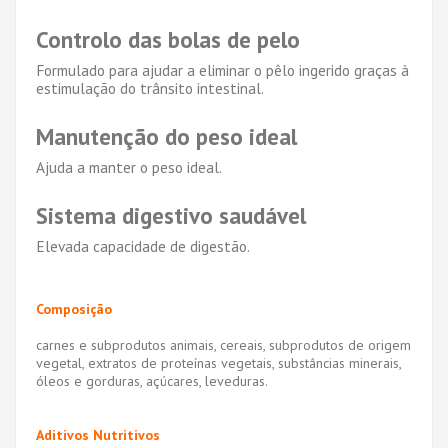
Controlo das bolas de pelo
Formulado para ajudar a eliminar o pêlo ingerido graças à
estimulação do trânsito intestinal.
Manutenção do peso ideal
Ajuda a manter o peso ideal.
Sistema digestivo saudável
Elevada capacidade de digestão.
Composição
carnes e subprodutos animais, cereais, subprodutos de origem
vegetal, extratos de proteínas vegetais, substâncias minerais,
óleos e gorduras, açúcares, leveduras.
Aditivos Nutritivos