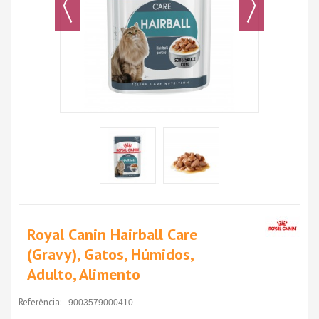
Royal Canin Hairball Care
(Gravy), Gatos, Húmidos,
Adulto, Alimento
Referência:
9003579000410