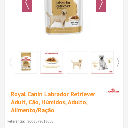
Royal Canin Labrador Retriever
Adult, Cão, Húmidos, Adulto,
Alimento/Ração
Referência:
9003579013656