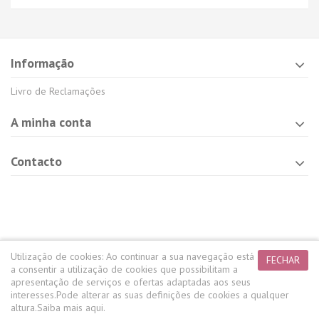
Informação
Livro de Reclamações
A minha conta
Contacto
Utilização de cookies:
Ao continuar a sua navegação está
FECHAR
a consentir a utilização de cookies que possibilitam a
apresentação de serviços e ofertas adaptadas aos seus
interesses.
Pode alterar as suas definições de cookies a qualquer
altura.
Saiba mais aqui.