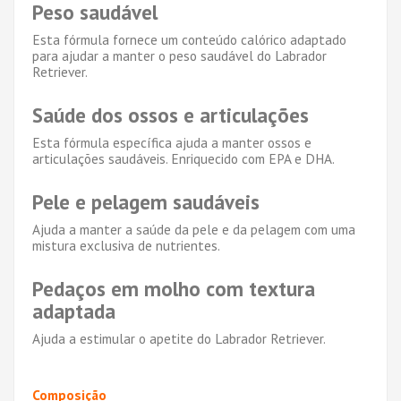
Peso saudável
Esta fórmula fornece um conteúdo calórico adaptado
para ajudar a manter o peso saudável do Labrador
Retriever.
Saúde dos ossos e articulações
Esta fórmula específica ajuda a manter ossos e
articulações saudáveis. Enriquecido com EPA e DHA.
Pele e pelagem saudáveis
Ajuda a manter a saúde da pele e da pelagem com uma
mistura exclusiva de nutrientes.
Pedaços em molho com textura
adaptada
Ajuda a estimular o apetite do Labrador Retriever.
Composição