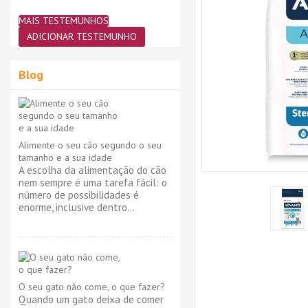
MAIS TESTEMUNHOS
ADICIONAR TESTEMUNHO
Blog
Alimente o seu cão segundo o seu
tamanho e a sua idade
A escolha da alimentação do cão
nem sempre é uma tarefa fácil: o
número de possibilidades é
enorme, inclusive dentro...
O seu gato não come, o que fazer?
Quando um gato deixa de comer