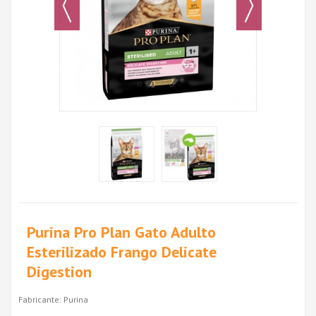
Purina Pro Plan Gato Adulto
Esterilizado Frango Delicate
Digestion
Fabricante:
Purina