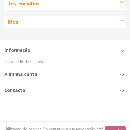
Testemunhos
Blog
Informação
Livro de Reclamações
A minha conta
Contacto
Utilização de cookies:
Ao continuar a sua navegação está