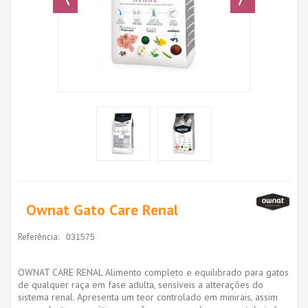
Ownat Gato Care Renal
Referência:
031575
OWNAT CARE RENAL Alimento completo e equilibrado para gatos
de qualquer raça em fase adulta, sensíveis a alterações do
sistema renal. Apresenta um teor controlado em minirais, assim