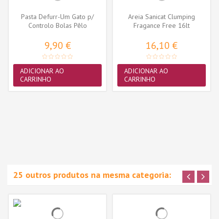
Pasta Defurr-Um Gato p/
Areia Sanicat Clumping
Controlo Bolas Pêlo
Fragance Free 16lt
9,90 €
16,10 €
ADICIONAR AO
ADICIONAR AO
CARRINHO
CARRINHO
25 outros produtos na mesma categoria: