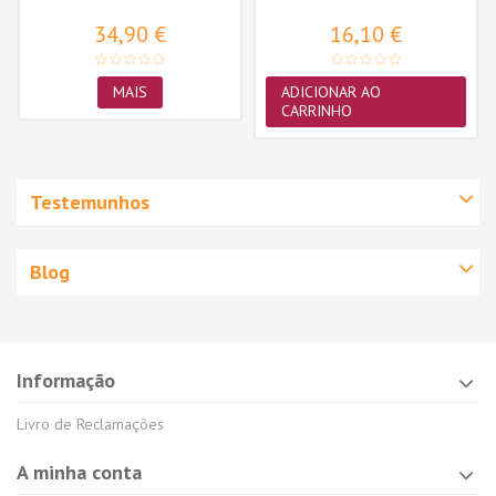
34,90 €
16,10 €
MAIS
ADICIONAR AO
CARRINHO
Testemunhos
Blog
Informação
Livro de Reclamações
A minha conta