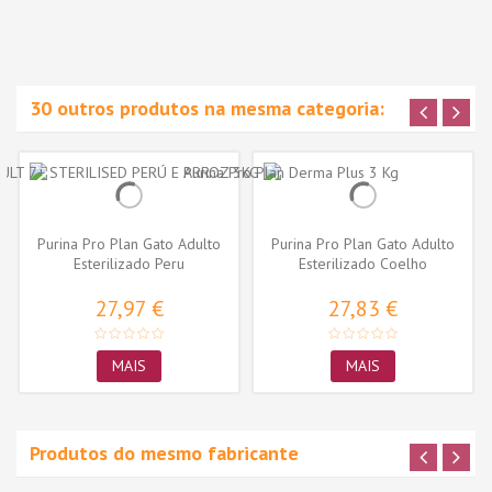
30 outros produtos na mesma categoria:
Purina Pro Plan Gato Adulto
Purina Pro Plan Gato Adulto
Esterilizado Peru
Esterilizado Coelho
27,97 €
27,83 €
MAIS
MAIS
Produtos do mesmo fabricante