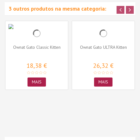
3 outros produtos na mesma categoria:
Ownat Gato Classic Kitten
Ownat Gato ULTRA Kitten
18,38 €
26,32 €
MAIS
MAIS