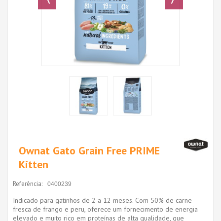
Ownat Gato Grain Free PRIME
Kitten
Referência:
0400239
Indicado para gatinhos de 2 a 12 meses. Com 50% de carne
fresca de frango e peru, oferece um fornecimento de energia
elevado e muito rico em proteínas de alta qualidade, que