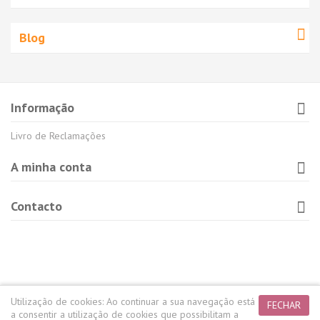
Blog
Informação
Livro de Reclamações
A minha conta
Contacto
Utilização de cookies:
Ao continuar a sua navegação está
FECHAR
a consentir a utilização de cookies que possibilitam a