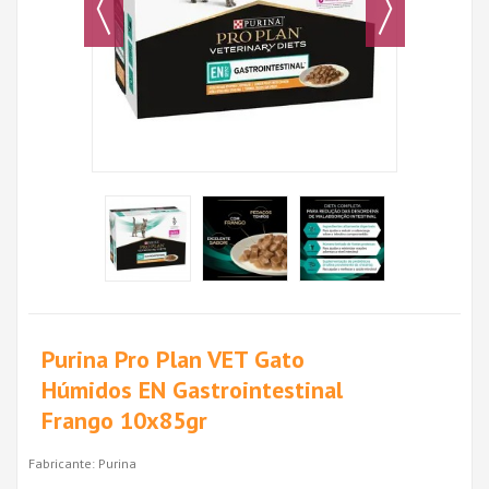
Purina Pro Plan VET Gato
Húmidos EN Gastrointestinal
Frango 10x85gr
Fabricante:
Purina