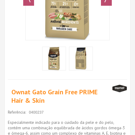
Ownat Gato Grain Free PRIME
Hair & Skin
Referência:
0400237
Especialmente indicado para o cuidado da pele e do pelo,
contém uma combinação equilibrada de ácidos gordos ómega-3
e ómega-6, assim como um complexo de vitaminas A, E, biotina e