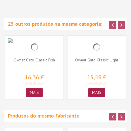
25 outros produtos na mesma categoria:
Ownat Gato Classic Fish
Ownat Gato Classic Light
16,36 €
15,59 €
MAIS
MAIS
Produtos do mesmo fabricante