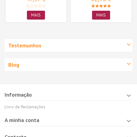
MAIS
MAIS
Testemunhos
Blog
Informação
Livro de Reclamações
A minha conta
Contacto