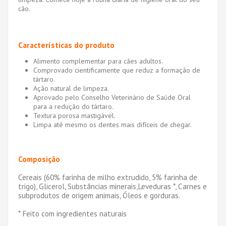
cão.
Características do produto
Alimento complementar para cães adultos.
Comprovado cientificamente que reduz a formação de
tártaro.
Ação natural de limpeza.
Aprovado pelo Conselho Veterinário de Saúde Oral
para a redução do tártaro.
Textura porosa mastigável.
Limpa até mesmo os dentes mais difíceis de chegar.
Composição
Cereais (60% farinha de milho extrudido, 5% farinha de
trigo), Glicerol, Substâncias minerais,Leveduras *, Carnes e
subprodutos de origem animais, Óleos e gorduras.
* Feito com ingredientes naturais