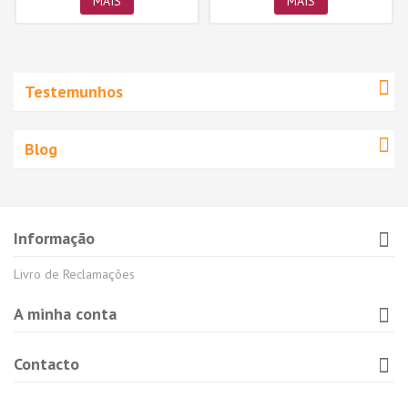
MAIS
MAIS
Testemunhos
Blog
Informação
Livro de Reclamações
A minha conta
Contacto