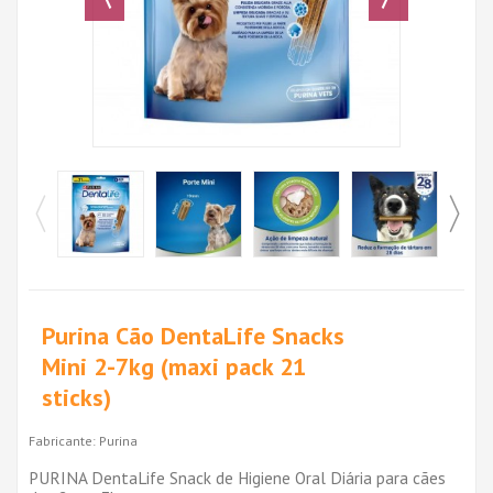
Purina Cão DentaLife Snacks
Mini 2-7kg (maxi pack 21
sticks)
Fabricante:
Purina
PURINA DentaLife Snack de Higiene Oral Diária para cães