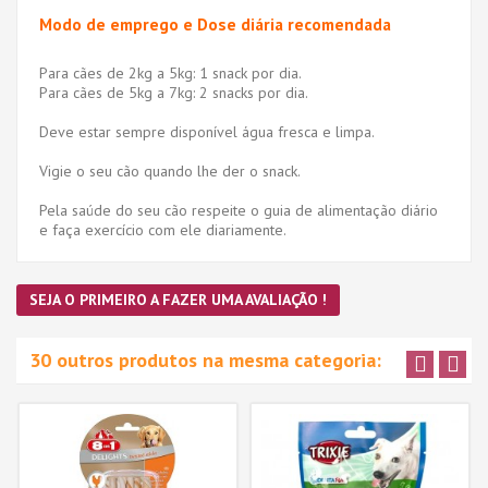
Modo de emprego e Dose diária recomendada
Para cães de 2kg a 5kg: 1 snack por dia.
Para cães de 5kg a 7kg: 2 snacks por dia.
Deve estar sempre disponível água fresca e limpa.
Vigie o seu cão quando lhe der o snack.
Pela saúde do seu cão respeite o guia de alimentação diário
e faça exercício com ele diariamente.
SEJA O PRIMEIRO A FAZER UMA AVALIAÇÃO !
30 outros produtos na mesma categoria: