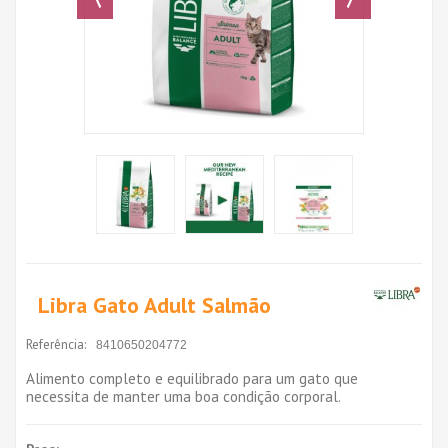
Libra Gato Adult Salmão
Referência:
8410650204772
Alimento completo e equilibrado para um gato que
necessita de manter uma boa condição corporal.