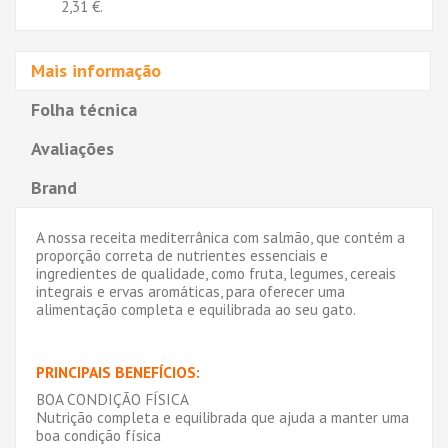
2,31 €
.
Mais informação
Folha técnica
Avaliações
Brand
A nossa receita mediterrânica com salmão, que contém a
proporção correta de nutrientes essenciais e
ingredientes de qualidade, como fruta, legumes, cereais
integrais e ervas aromáticas, para oferecer uma
alimentação completa e equilibrada ao seu gato.
PRINCIPAIS BENEFÍCIOS:
BOA CONDIÇÃO FÍSICA
Nutrição completa e equilibrada que ajuda a manter uma
boa condição física