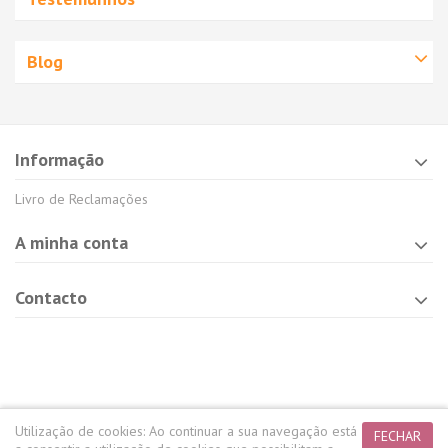
Blog
Informação
Livro de Reclamações
A minha conta
Contacto
Utilização de cookies:
Ao continuar a sua navegação está
FECHAR