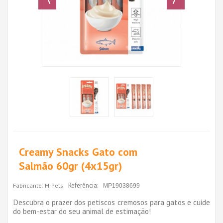
Creamy Snacks Gato com
Salmão 60gr (4x15gr)
Referência:
Fabricante:
M-Pets
MP19038699
Descubra o prazer dos petiscos cremosos para gatos e cuide
do bem-estar do seu animal de estimação!