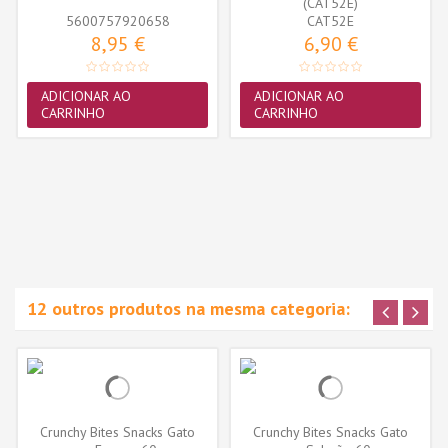
(CAT52E)
5600757920658
CAT52E
8,95 €
6,90 €
ADICIONAR AO
ADICIONAR AO
CARRINHO
CARRINHO
12 outros produtos na mesma categoria:
Crunchy Bites Snacks Gato
Crunchy Bites Snacks Gato