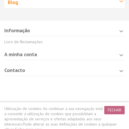
Blog
Informação
Livro de Reclamações
A minha conta
Contacto
Utilização de cookies:
Ao continuar a sua navegação está
FECHAR
a consentir a utilização de cookies que possibilitam a
apresentação de serviços e ofertas adaptadas aos seus
interesses.
Pode alterar as suas definições de cookies a qualquer