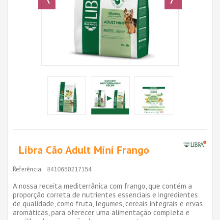
Libra Cão Adult Mini Frango
Referência:
8410650217154
A nossa receita mediterrânica com frango, que contém a
proporção correta de nutrientes essenciais e ingredientes
de qualidade, como fruta, legumes, cereais integrais e ervas
aromáticas, para oferecer uma alimentação completa e