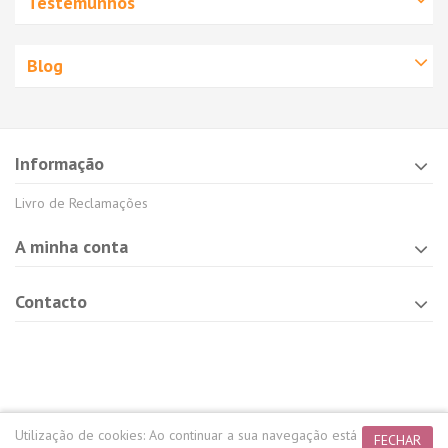
Testemunhos
Blog
Informação
Livro de Reclamações
A minha conta
Contacto
Utilização de cookies:
Ao continuar a sua navegação está
FECHAR