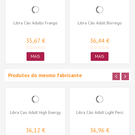
Libra Cão Adulto Frango
Libra Cão Adult Borrego
35,67 €
36,44 €
MAIS
MAIS
Produtos do mesmo fabricante
Libra Cao Adult High Energy
Libra Cão Adult Light Perú
36,12 €
36,96 €