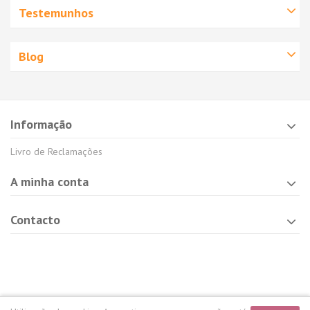
Testemunhos
Blog
Informação
Livro de Reclamações
A minha conta
Contacto