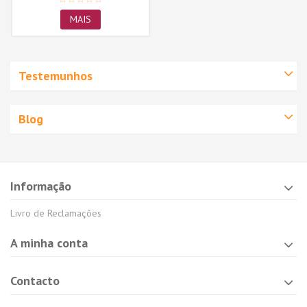
MAIS
Testemunhos
Blog
Informação
Livro de Reclamações
A minha conta
Contacto