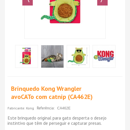
Brinquedo Kong Wrangler
avoCATo com catnip (CA462E)
Referência:
Fabricante:
Kong
CA462E
Este brinquedo original para gato desperta o desejo
instintivo que têm de perseguir e capturar presas.