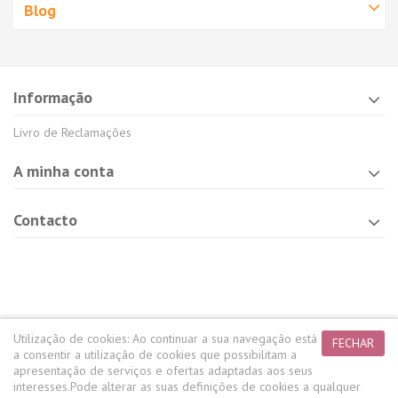
Blog
Informação
Livro de Reclamações
A minha conta
Contacto
Utilização de cookies:
Ao continuar a sua navegação está
FECHAR
a consentir a utilização de cookies que possibilitam a
apresentação de serviços e ofertas adaptadas aos seus
interesses.
Pode alterar as suas definições de cookies a qualquer