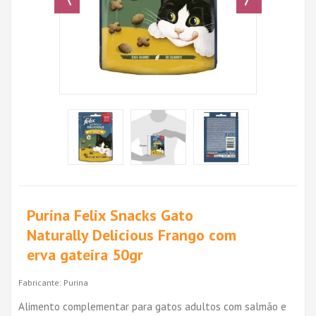
Purina Felix Snacks Gato
Naturally Delicious Frango com
erva gateira 50gr
Fabricante:
Purina
Alimento complementar para gatos adultos com salmão e