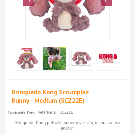
Brinquedo Kong Scrumplez
Bunny - Medium (SCZ22E)
Referência:
Fabricante:
Kong
SCZ22E
Brinquedo Kong peluche super divertido, o seu cão vai
adorar!