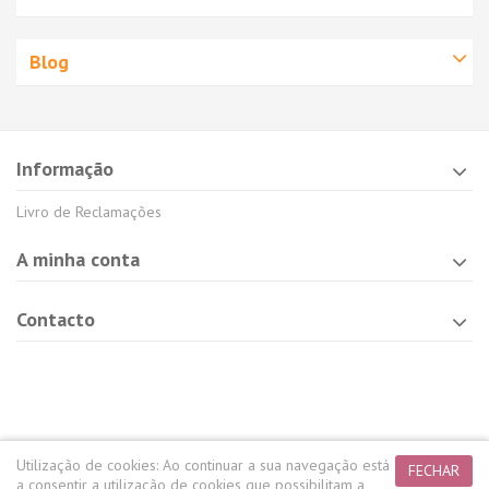
Blog
Informação
Livro de Reclamações
A minha conta
Contacto
Utilização de cookies:
Ao continuar a sua navegação está
FECHAR
a consentir a utilização de cookies que possibilitam a