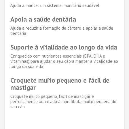
Ajuda a manter um sistema imunitário saudável
Apoia a saúde dentária
Ajuda a reduzir a formação de tártaro e apoiar a saúde
dentária
Suporte à vitalidade ao longo da vida
Enriquecido com nutrientes essenciais (EPA, DHA e
vitaminas) para ajudar o seu cão a manter a vitalidade ao
longo da sua vida
Croquete muito pequeno e fácil de
mastigar
Croquete muito pequeno, fácil de mastigar e
perfeitamente adaptado à mandíbula muito pequena do
seu cão