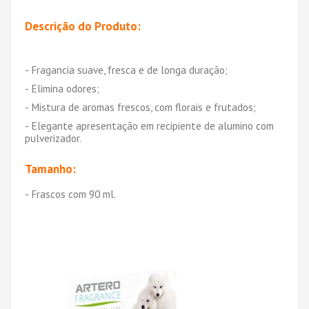
Descrição do Produto:
- Fragancia suave, fresca e de longa duração;
- Elimina odores;
- Mistura de aromas frescos, com florais e frutados;
- Elegante apresentação em recipiente de alumino com
pulverizador.
Tamanho:
- Frascos com 90 ml.