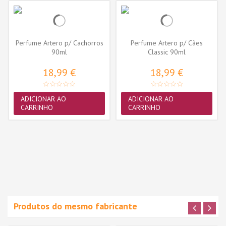
Perfume Artero p/ Cachorros
Perfume Artero p/ Cães
90ml
Classic 90ml
18,99 €
18,99 €
ADICIONAR AO
ADICIONAR AO
CARRINHO
CARRINHO
Produtos do mesmo fabricante