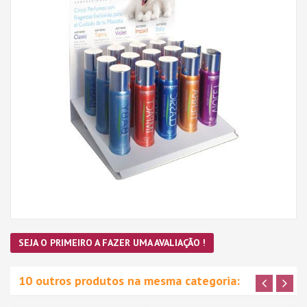
SEJA O PRIMEIRO A FAZER UMA AVALIAÇÃO !
10 outros produtos na mesma categoria: