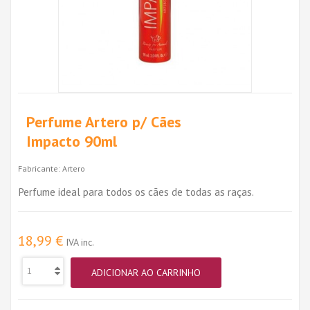
Perfume Artero p/ Cães
Impacto 90ml
Fabricante:
Artero
Perfume ideal para todos os cães de todas as raças.
18,99 €
IVA inc.
ADICIONAR AO CARRINHO