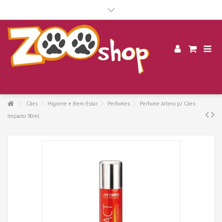
.
Cães
Higiene e Bem-Estar
Perfumes
Perfume Artero p/ Cães
Impacto 90ml