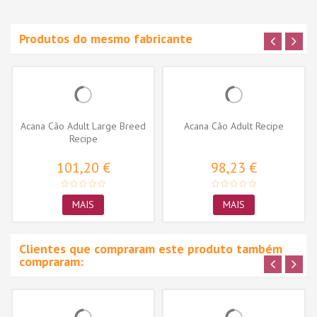
Produtos do mesmo fabricante
Acana Cão Adult Large Breed
Acana Cão Adult Recipe
Recipe
101,20 €
98,23 €
MAIS
MAIS
Clientes que compraram este produto também
compraram: