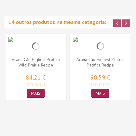
14 outros produtos na mesma categoria:
Acana Cão Highest Protein
Acana Cão Highest Protein
Wild Prairie Recipe
Pacifica Recipe
84,21 €
90,59 €
MAIS
MAIS