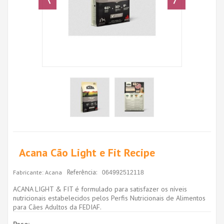
Acana Cão Light e Fit Recipe
Referência:
Fabricante:
Acana
064992512118
ACANA LIGHT & FIT é formulado para satisfazer os níveis
nutricionais estabelecidos pelos Perfis Nutricionais de Alimentos
para Cães Adultos da FEDIAF.
Peso: