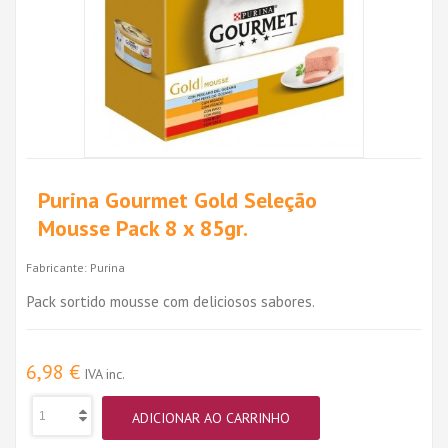
Purina Gourmet Gold Seleção
Mousse Pack 8 x 85gr.
Fabricante:
Purina
Pack sortido mousse com deliciosos sabores.
6,98 €
IVA inc.
ADICIONAR AO CARRINHO