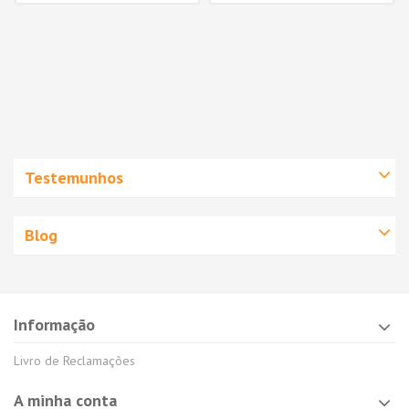
Testemunhos
Blog
Informação
Livro de Reclamações
A minha conta