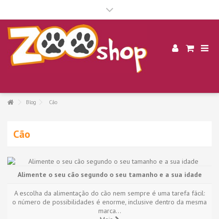
.
Blog
Cão
Cão
Alimente o seu cão segundo o seu tamanho e a sua idade
A escolha da alimentação do cão nem sempre é uma tarefa fácil:
o número de possibilidades é enorme, inclusive dentro da mesma
marca...