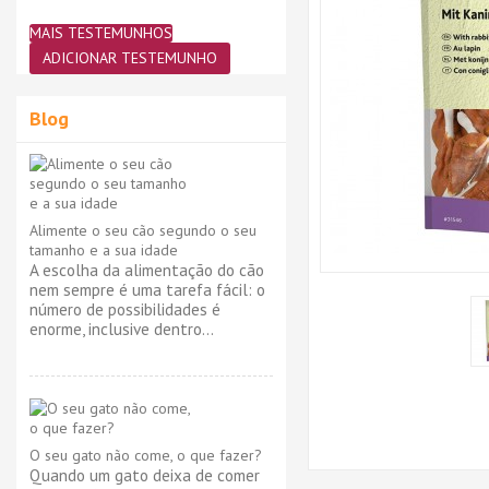
MAIS TESTEMUNHOS
ADICIONAR TESTEMUNHO
Blog
Alimente o seu cão segundo o seu
tamanho e a sua idade
A escolha da alimentação do cão
nem sempre é uma tarefa fácil: o
número de possibilidades é
enorme, inclusive dentro...
O seu gato não come, o que fazer?
Quando um gato deixa de comer