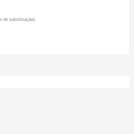
s de substituição);