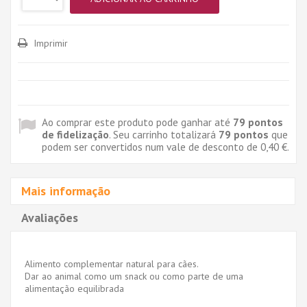
Imprimir
Ao comprar este produto pode ganhar até
79
pontos
de fidelização
. Seu carrinho totalizará
79
pontos
que
podem ser convertidos num vale de desconto de
0,40 €
.
Mais informação
Avaliações
Alimento complementar natural para cães.
Dar ao animal como um snack ou como parte de uma
alimentação equilibrada