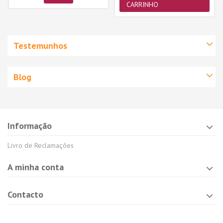
CARRINHO
Testemunhos
Blog
Informação
Livro de Reclamações
A minha conta
Contacto