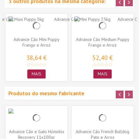
3 outros produtos na mesma categoria:
Advance Cão Mini Puppy
Advance Cão Medium Puppy
Frango e Arroz
Frango e Arroz
38,64 €
52,40 €
MAIS
MAIS
Produtos do mesmo fabricante
Advance Cão e Gato Húmidos
Advance Cão French Bulldog
Recovery 11x100gr
Pato e Arroz