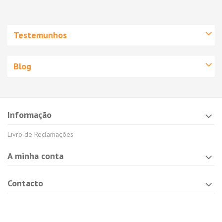
Testemunhos
Blog
Informação
Livro de Reclamações
A minha conta
Contacto