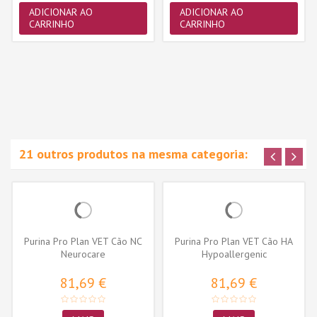
ADICIONAR AO
ADICIONAR AO
CARRINHO
CARRINHO
21 outros produtos na mesma categoria:
Purina Pro Plan VET Cão NC
Purina Pro Plan VET Cão HA
Neurocare
Hypoallergenic
81,69 €
81,69 €