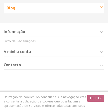
Blog
Informação
Livro de Reclamações
A minha conta
Contacto
Utilização de cookies:
Ao continuar a sua navegação está
FECHAR
a consentir a utilização de cookies que possibilitam a
apresentação de serviços e ofertas adaptadas aos seus