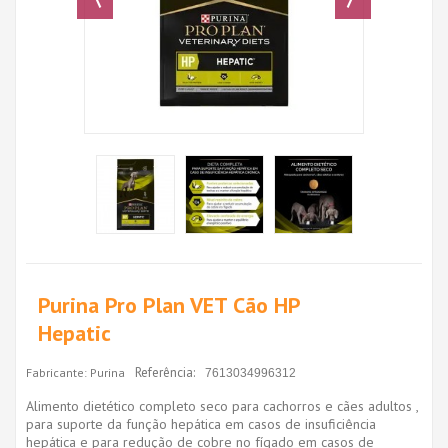
Purina Pro Plan VET Cão HP
Hepatic
Referência:
Fabricante:
Purina
7613034996312
Alimento dietético completo seco para cachorros e cães adultos ,
para suporte da função hepática em casos de insuficiência
hepática e para redução de cobre no fígado em casos de