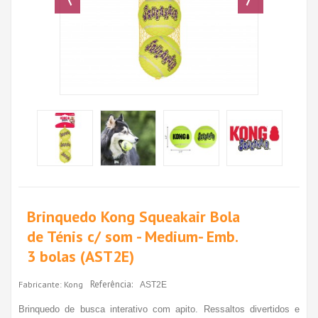
Brinquedo Kong Squeakair Bola
de Ténis c/ som - Medium- Emb.
3 bolas (AST2E)
Referência:
Fabricante:
Kong
AST2E
Brinquedo de busca interativo com apito. Ressaltos divertidos e