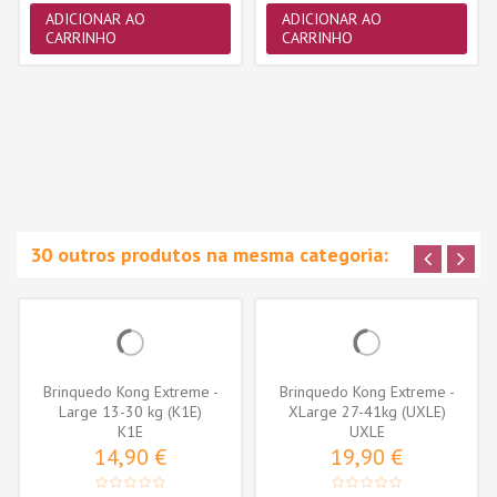
ADICIONAR AO
ADICIONAR AO
CARRINHO
CARRINHO
30 outros produtos na mesma categoria:
Brinquedo Kong Extreme -
Brinquedo Kong Extreme -
Large 13-30 kg (K1E)
XLarge 27-41kg (UXLE)
K1E
UXLE
14,90 €
19,90 €