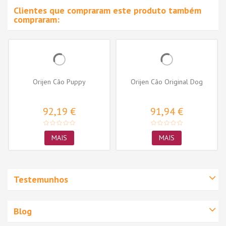
Clientes que compraram este produto também
compraram:
Orijen Cão Puppy
Orijen Cão Original Dog
92,19 €
91,94 €
MAIS
MAIS
Testemunhos
Blog