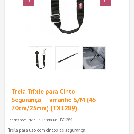
Trela Trixie para Cinto
Segurança - Tamanho S/M (45-
70cm/25mm) (TX1289)
Referência:
Fabricante:
Trixie
TX1289
Trela para uso com cintos de segurança.