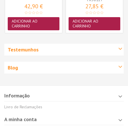
42,90 €
27,85 €
ADICIONAR AO
ADICIONAR AO
CARRINHO
CARRINHO
Testemunhos
Blog
Informação
Livro de Reclamações
A minha conta