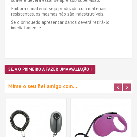
Embora o material seja produzido com materiais
resistentes, os mesmos não são indestrutíveis.
Se o brinquedo apresentar danos deverá retirá-lo
imediatamente.
SEJA O PRIMEIRO A FAZER UMA AVALIAÇÃO !
Mime o seu fiel amigo com…