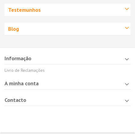
Testemunhos
Blog
Informação
Livro de Reclamações
A minha conta
Contacto