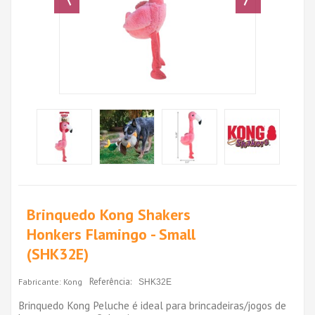
Brinquedo Kong Shakers
Honkers Flamingo - Small
(SHK32E)
Referência:
Fabricante:
Kong
SHK32E
Brinquedo Kong Peluche é ideal para brincadeiras/jogos de