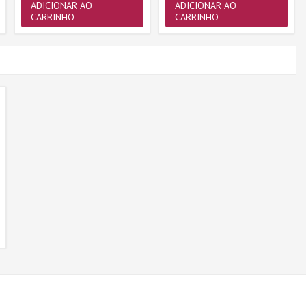
ADICIONAR AO
ADICIONAR AO
CARRINHO
CARRINHO