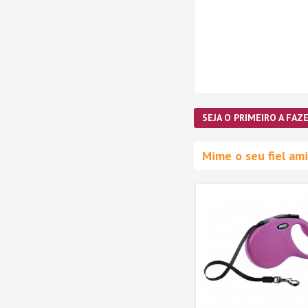
SEJA O PRIMEIRO A FAZE
Mime o seu fiel a