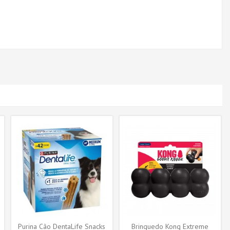
Purina Cão DentaLife Snacks
Brinquedo Kong Extreme