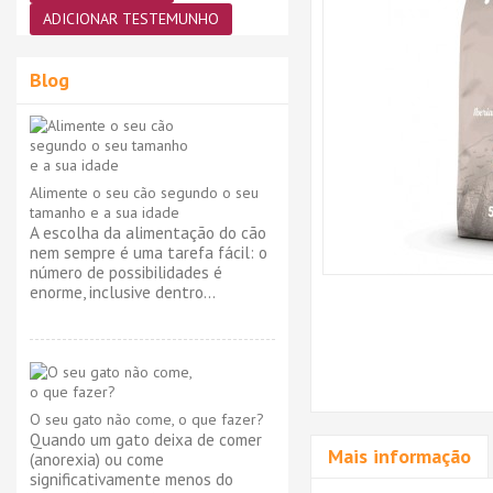
ADICIONAR TESTEMUNHO
Blog
Alimente o seu cão segundo o seu
tamanho e a sua idade
A escolha da alimentação do cão
nem sempre é uma tarefa fácil: o
número de possibilidades é
enorme, inclusive dentro...
O seu gato não come, o que fazer?
Quando um gato deixa de comer
Mais informação
(anorexia) ou come
significativamente menos do