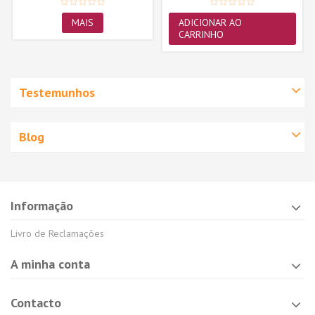
MAIS
ADICIONAR AO
CARRINHO
Testemunhos
Blog
Informação
Livro de Reclamações
A minha conta
Contacto