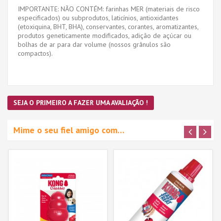
IMPORTANTE: NÃO CONTÉM: farinhas MER (materiais de risco
especificados) ou subprodutos, laticínios, antioxidantes
(etoxiquina, BHT, BHA), conservantes, corantes, aromatizantes,
produtos geneticamente modificados, adição de açúcar ou
bolhas de ar para dar volume (nossos grânulos são
compactos).
SEJA O PRIMEIRO A FAZER UMA AVALIAÇÃO !
Mime o seu fiel amigo com…