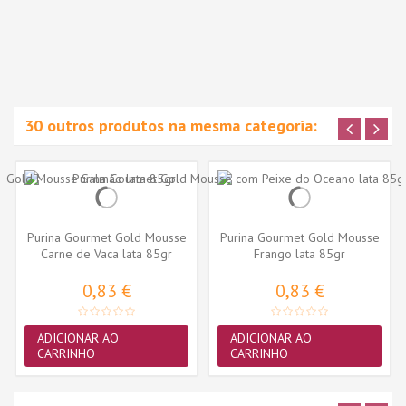
30 outros produtos na mesma categoria:
Purina Gourmet Gold Mousse
Purina Gourmet Gold Mousse
Carne de Vaca lata 85gr
Frango lata 85gr
0,83 €
0,83 €
ADICIONAR AO
ADICIONAR AO
CARRINHO
CARRINHO