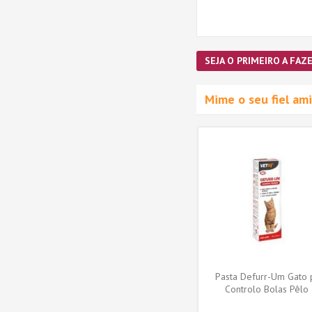
SEJA O PRIMEIRO A FAZE
Mime o seu fiel a
Pasta Defurr-Um Gato 
Controlo Bolas Pêlo